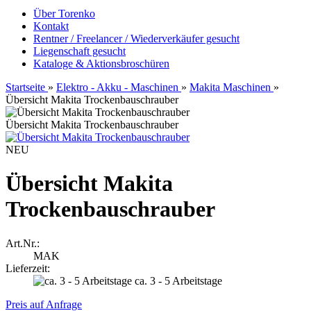
Über Torenko
Kontakt
Rentner / Freelancer / Wiederverkäufer gesucht
Liegenschaft gesucht
Kataloge & Aktionsbroschüren
Startseite
»
Elektro - Akku - Maschinen
»
Makita Maschinen
»
Übersicht Makita Trockenbauschrauber
Übersicht Makita Trockenbauschrauber
NEU
Übersicht Makita
Trockenbauschrauber
Art.Nr.:
MAK
Lieferzeit:
ca. 3 - 5 Arbeitstage
Preis auf Anfrage