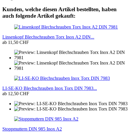
Kunden, welche diesen Artikel bestellten, haben
auch folgende Artikel gekauft:
Linsenkopf Blechschrauben Torx Inox A2 DIN...
ab 11,50 CHF
LI-SE-KO Blechschrauben Inox Torx DIN 7983...
ab 12,50 CHF
Stoppmuttern DIN 985 Inox A2