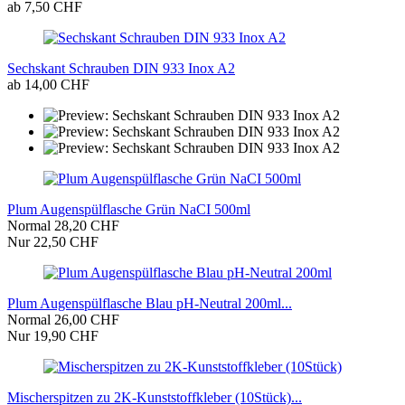
ab 7,50 CHF
Sechskant Schrauben DIN 933 Inox A2
ab 14,00 CHF
Plum Augenspülflasche Grün NaCI 500ml
Normal 28,20 CHF
Nur 22,50 CHF
Plum Augenspülflasche Blau pH-Neutral 200ml...
Normal 26,00 CHF
Nur 19,90 CHF
Mischerspitzen zu 2K-Kunststoffkleber (10Stück)...