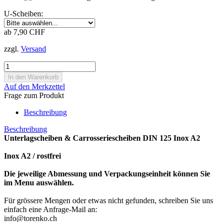
U-Scheiben:
ab 7,90 CHF
zzgl.
Versand
Auf den Merkzettel
Frage zum Produkt
Beschreibung
Beschreibung
Unterlagscheiben & Carrosseriescheiben DIN 125 Inox A2
Inox A2 / rostfrei
Die jeweilige Abmessung und Verpackungseinheit können Sie
im Menu auswählen.
Für grössere Mengen oder etwas nicht gefunden, schreiben Sie uns
einfach eine Anfrage-Mail an:
info@torenko.ch