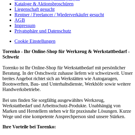
Kataloge & Aktionsbroschüren
Liegenschaft gesucht
Rentner / Freelancer / Wiederverkäufer gesucht
AGB
Impressum
Privatsphäre und Datenschutz
Cookie Einstellungen
Torenko - Ihr Online-Shop für Werkzeug & Werkstattbedarf -
Schweiz
Torenko ist Ihr Online-Shop für Werkstattbedarf mit persönlicher
Beratung. In der Ostschweiz zuhause liefern wir schweizweit. Unser
breites Angebot richtet sich an Werkstätten wie Autogaragen,
Bootswerften, Bau- und Unterhaltsdienste, Werkhöfe sowie weitere
Handwerksbetriebe.
Bei uns finden Sie sorgfältig ausgewähltes Werkzeug,
Werkstattbedarf und Arbeitsschutz-Produkte. Unabhängig von
Marken und Herstellern stehen wir für praxisnahe Lösungen. Kurze
Wege und eine kompetente Ansprechperson sind unsere Stärken.
Ihre Vorteile bei Torenko: