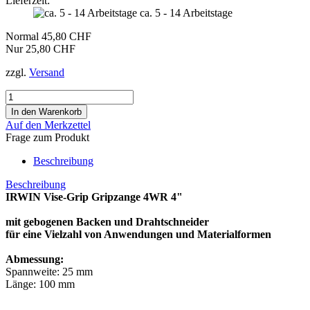
Lieferzeit:
ca. 5 - 14 Arbeitstage
Normal 45,80 CHF
Nur 25,80 CHF
zzgl.
Versand
Auf den Merkzettel
Frage zum Produkt
Beschreibung
Beschreibung
IRWIN Vise-Grip Gripzange 4WR 4"
mit gebogenen Backen und Drahtschneider
für eine Vielzahl von Anwendungen und Materialformen
Abmessung:
Spannweite: 25 mm
Länge: 100 mm