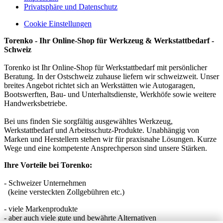
Privatsphäre und Datenschutz
Cookie Einstellungen
Torenko - Ihr Online-Shop für Werkzeug & Werkstattbedarf -
Schweiz
Torenko ist Ihr Online-Shop für Werkstattbedarf mit persönlicher
Beratung. In der Ostschweiz zuhause liefern wir schweizweit. Unser
breites Angebot richtet sich an Werkstätten wie Autogaragen,
Bootswerften, Bau- und Unterhaltsdienste, Werkhöfe sowie weitere
Handwerksbetriebe.
Bei uns finden Sie sorgfältig ausgewähltes Werkzeug,
Werkstattbedarf und Arbeitsschutz-Produkte. Unabhängig von
Marken und Herstellern stehen wir für praxisnahe Lösungen. Kurze
Wege und eine kompetente Ansprechperson sind unsere Stärken.
Ihre Vorteile bei Torenko:
- Schweizer Unternehmen
(keine versteckten Zollgebühren etc.)
- viele Markenprodukte
- aber auch viele gute und bewährte Alternativen