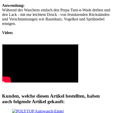
Anwendung:
Während des Waschens einfach den Prepa Turn-n-Wash drehen und
den Lack - mit nur leichtem Druck - von festsitzenden Rückständen
und Verschmutzungen wie Baumharz, Vogelkot und Sprühnebel
reinigen.
Video:
Kunden, welche diesen Artikel bestellten, haben
auch folgende Artikel gekauft: