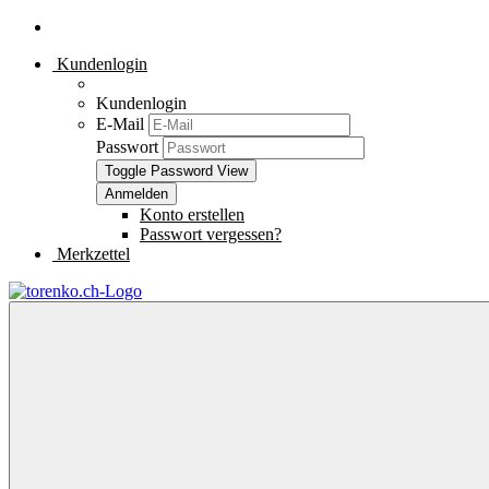
Kundenlogin
Kundenlogin
E-Mail
Passwort
Toggle Password View
Konto erstellen
Passwort vergessen?
Merkzettel