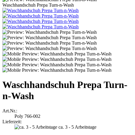
Waschhandschuh Prepa Turn-n-Wash
Waschhandschuh Prepa Turn-
n-Wash
Art.Nr.:
Poly 766-002
Lieferzeit:
ca. 3 - 5 Arbeitstage