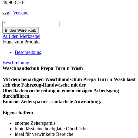
49,90 CHF
zzgl.
Versand
Auf den Merkzettel
Frage zum Produkt
Beschreibung
Beschreibung
Waschhandschuh Prepa Turn-n-Wash
Mit dem neuartigen Waschhandschuh Prepa Turn-n-Wash lässt
sich eine Fahrzeug-Handwäsche mit der
Oberflächenvorbereitung in einem einzigen Arbeitsgang
durchführen.
Enorme Zeitersparnis - einfachste Anwendung.
Eigenschaften:
enorme Zeitersparnis
hinterlässt eine hochglatte Oberfläche
ideal für verwinkelte Bereiche