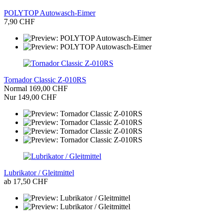
POLYTOP Autowasch-Eimer
7,90 CHF
Tornador Classic Z-010RS
Normal 169,00 CHF
Nur 149,00 CHF
Lubrikator / Gleitmittel
ab 17,50 CHF