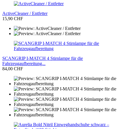
ActiveCleaner / Entfetter
15,90 CHF
SCANGRIP I-MATCH 4 Stirnlampe für die
Fahrzeugaufbereitung...
84,00 CHF