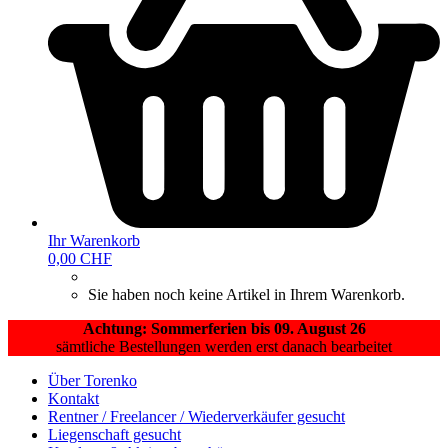
Ihr Warenkorb
0,00 CHF
Sie haben noch keine Artikel in Ihrem Warenkorb.
Achtung: Sommerferien bis 09. August 26
sämtliche Bestellungen werden erst danach bearbeitet
Über Torenko
Kontakt
Rentner / Freelancer / Wiederverkäufer gesucht
Liegenschaft gesucht