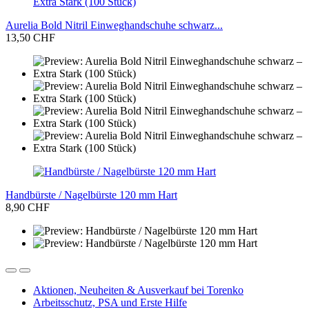
Aurelia Bold Nitril Einweghandschuhe schwarz...
13,50 CHF
Handbürste / Nagelbürste 120 mm Hart
8,90 CHF
Aktionen, Neuheiten & Ausverkauf bei Torenko
Arbeitsschutz, PSA und Erste Hilfe