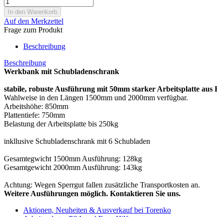
Auf den Merkzettel
Frage zum Produkt
Beschreibung
Beschreibung
Werkbank mit Schubladenschrank
stabile, robuste Ausführung mit 50mm starker Arbeitsplatte aus
Wahlweise in den Längen 1500mm und 2000mm verfügbar.
Arbeitshöhe: 850mm
Plattentiefe: 750mm
Belastung der Arbeitsplatte bis 250kg
inkllusive Schubladenschrank mit 6 Schubladen
Gesamtegwicht 1500mm Ausführung: 128kg
Gesamtgewicht 2000mm Ausführung: 143kg
Achtung: Wegen Sperrgut fallen zusätzliche Transportkosten an.
Weitere Ausführungen möglich. Kontaktieren Sie uns.
Aktionen, Neuheiten & Ausverkauf bei Torenko