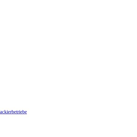
ackierbetriebe