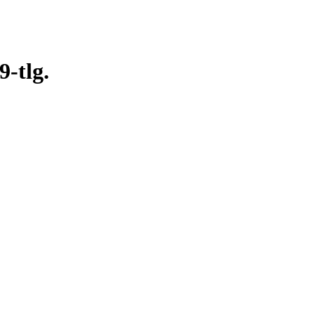
-tlg.