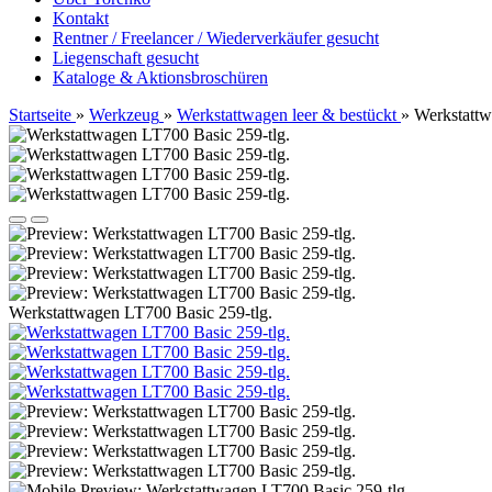
Kontakt
Rentner / Freelancer / Wiederverkäufer gesucht
Liegenschaft gesucht
Kataloge & Aktionsbroschüren
Startseite
»
Werkzeug
»
Werkstattwagen leer & bestückt
»
Werkstattw
Werkstattwagen LT700 Basic 259-tlg.