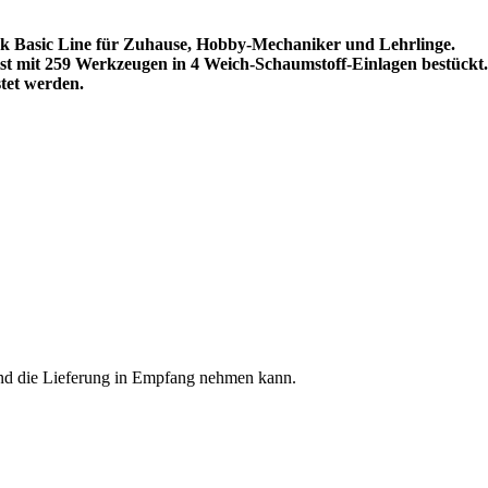
rk Basic Line für Zuhause, Hobby-Mechaniker und Lehrlinge.
st mit 259 Werkzeugen in 4 Weich-Schaumstoff-Einlagen bestückt.
tet werden.
and die Lieferung in Empfang nehmen kann.