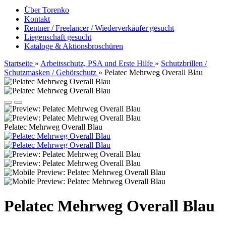
Über Torenko
Kontakt
Rentner / Freelancer / Wiederverkäufer gesucht
Liegenschaft gesucht
Kataloge & Aktionsbroschüren
Startseite
»
Arbeitsschutz, PSA und Erste Hilfe
»
Schutzbrillen /
Schutzmasken / Gehörschutz
»
Pelatec Mehrweg Overall Blau
Pelatec Mehrweg Overall Blau
Pelatec Mehrweg Overall Blau