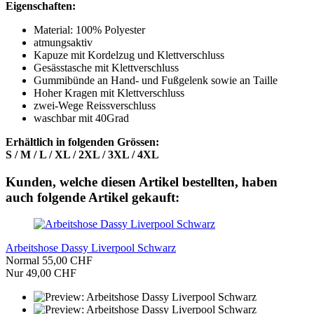
Eigenschaften:
Material: 100% Polyester
atmungsaktiv
Kapuze mit Kordelzug und Klettverschluss
Gesässtasche mit Klettverschluss
Gummibünde an Hand- und Fußgelenk sowie an Taille
Hoher Kragen mit Klettverschluss
zwei-Wege Reissverschluss
waschbar mit 40Grad
Erhältlich in folgenden Grössen:
S / M / L / XL / 2XL / 3XL / 4XL
Kunden, welche diesen Artikel bestellten, haben
auch folgende Artikel gekauft:
Arbeitshose Dassy Liverpool Schwarz
Normal 55,00 CHF
Nur 49,00 CHF