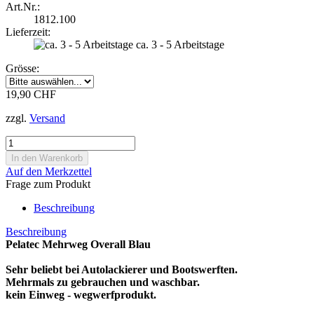
Art.Nr.:
1812.100
Lieferzeit:
ca. 3 - 5 Arbeitstage
Grösse:
19,90 CHF
zzgl.
Versand
Auf den Merkzettel
Frage zum Produkt
Beschreibung
Beschreibung
Pelatec Mehrweg Overall Blau
Sehr beliebt bei Autolackierer und Bootswerften.
Mehrmals zu gebrauchen und waschbar.
kein Einweg - wegwerfprodukt.