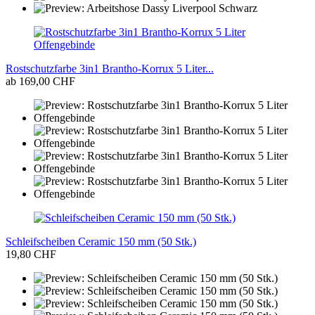
Rostschutzfarbe 3in1 Brantho-Korrux 5 Liter...
ab 169,00 CHF
Schleifscheiben Ceramic 150 mm (50 Stk.)
19,80 CHF