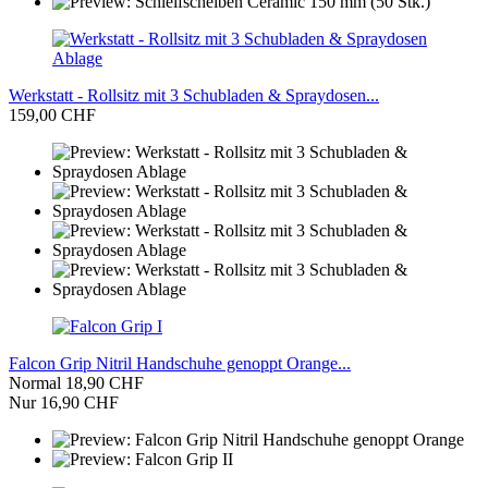
Werkstatt - Rollsitz mit 3 Schubladen & Spraydosen...
159,00 CHF
Falcon Grip Nitril Handschuhe genoppt Orange...
Normal 18,90 CHF
Nur 16,90 CHF