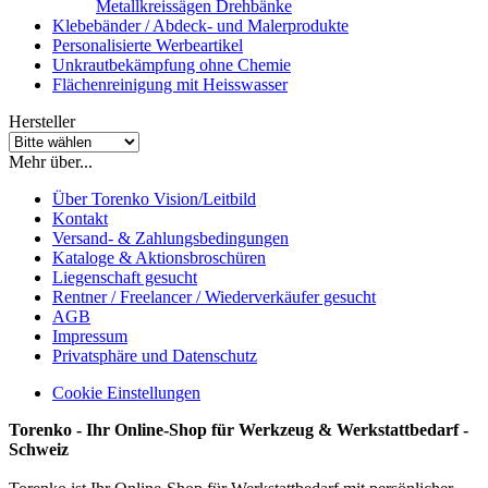
Metallkreissägen Drehbänke
Klebebänder / Abdeck- und Malerprodukte
Personalisierte Werbeartikel
Unkrautbekämpfung ohne Chemie
Flächenreinigung mit Heisswasser
Hersteller
Mehr über...
Über Torenko Vision/Leitbild
Kontakt
Versand- & Zahlungsbedingungen
Kataloge & Aktionsbroschüren
Liegenschaft gesucht
Rentner / Freelancer / Wiederverkäufer gesucht
AGB
Impressum
Privatsphäre und Datenschutz
Cookie Einstellungen
Torenko - Ihr Online-Shop für Werkzeug & Werkstattbedarf -
Schweiz