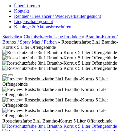
Über Torenko
Kontakt
Rentner / Freelancer / Wiederverkäufer gesucht
Liegenschaft gesucht
Kataloge & Aktionsbroschüren
Startseite
»
Chemisch-technische Produkte
»
Brantho-Korrux /
Brunox / Spray Max / Farben
»
Rostschutzfarbe 3in1 Brantho-
Korrux 5 Liter Offengebinde
Rostschutzfarbe 3in1 Brantho-Korrux 5 Liter Offengebinde