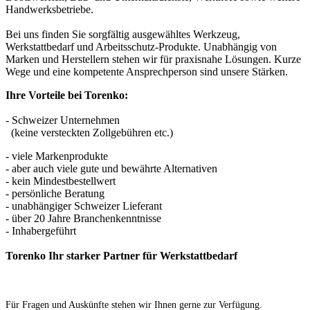
Handwerksbetriebe.
Bei uns finden Sie sorgfältig ausgewähltes Werkzeug,
Werkstattbedarf und Arbeitsschutz-Produkte. Unabhängig von
Marken und Herstellern stehen wir für praxisnahe Lösungen. Kurze
Wege und eine kompetente Ansprechperson sind unsere Stärken.
Ihre Vorteile bei Torenko:
- Schweizer Unternehmen
(keine versteckten Zollgebühren etc.)
- viele Markenprodukte
- aber auch viele gute und bewährte Alternativen
- kein Mindestbestellwert
- persönliche Beratung
- unabhängiger Schweizer Lieferant
- über 20 Jahre Branchenkenntnisse
- Inhabergeführt
Torenko Ihr starker Partner für Werkstattbedarf
Für Fragen und Auskünfte stehen wir Ihnen gerne zur Verfügung.