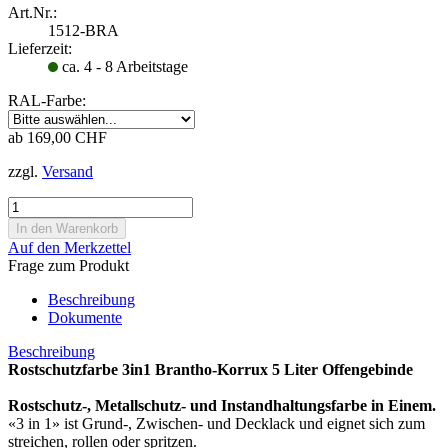
Art.Nr.:
1512-BRA
Lieferzeit:
ca. 4 - 8 Arbeitstage
RAL-Farbe:
ab 169,00 CHF
zzgl.
Versand
Auf den Merkzettel
Frage zum Produkt
Beschreibung
Dokumente
Beschreibung
Rostschutzfarbe 3in1 Brantho-Korrux 5 Liter Offengebinde
Rostschutz-, Metallschutz- und Instandhaltungsfarbe in Einem.
«3 in 1» ist Grund-, Zwischen- und Decklack und eignet sich zum
streichen, rollen oder spritzen.