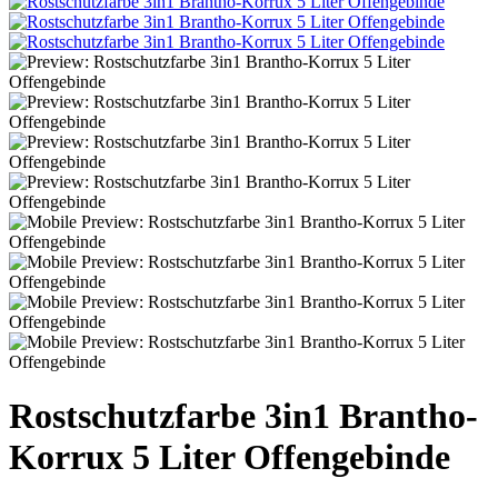
Rostschutzfarbe 3in1 Brantho-
Korrux 5 Liter Offengebinde