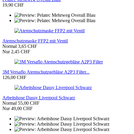
19,90 CHF
Atemschutzmaske FFP2 mit Ventil
Normal 3,65 CHF
Nur 2,45 CHF
3M Versaflo Atemschutzgebläse A2P3 Filter...
126,00 CHF
Arbeitshose Dassy Liverpool Schwarz
Normal 55,00 CHF
Nur 49,00 CHF