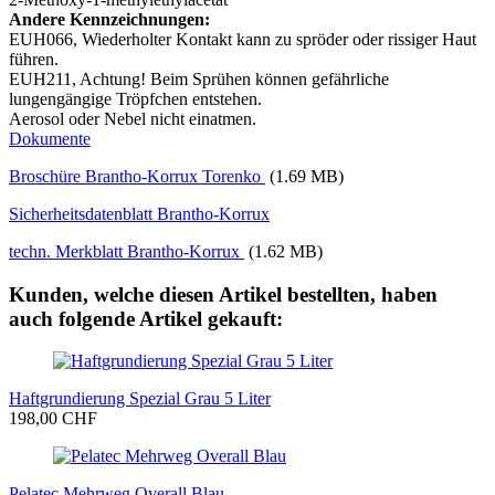
Andere Kennzeichnungen:
EUH066, Wiederholter Kontakt kann zu spröder oder rissiger Haut
führen.
EUH211, Achtung! Beim Sprühen können gefährliche
lungengängige Tröpfchen entstehen.
Aerosol oder Nebel nicht einatmen.
Dokumente
Broschüre Brantho-Korrux Torenko
(1.69 MB)
Sicherheitsdatenblatt Brantho-Korrux
techn. Merkblatt Brantho-Korrux
(1.62 MB)
Kunden, welche diesen Artikel bestellten, haben
auch folgende Artikel gekauft:
Haftgrundierung Spezial Grau 5 Liter
198,00 CHF
Pelatec Mehrweg Overall Blau